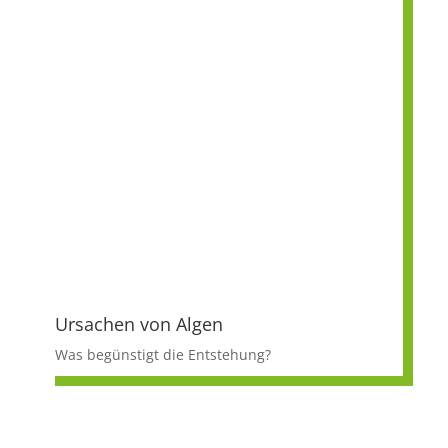
Ursachen von Algen
Was begünstigt die Entstehung?