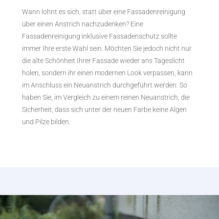
Wann lohnt es sich, statt über eine Fassadenreinigung
über einen Anstrich nachzudenken? Eine
Fassadenreinigung inklusive Fassadenschutz sollte
immer Ihre erste Wahl sein. Möchten Sie jedoch nicht nur
die alte Schönheit Ihrer Fassade wieder ans Tageslicht
holen, sondern ihr einen modernen Look verpassen, kann
im Anschluss ein Neuanstrich durchgeführt werden. So
haben Sie, im Vergleich zu einem reinen Neuanstrich, die
Sicherheit, dass sich unter der neuen Farbe keine Algen
und Pilze bilden.