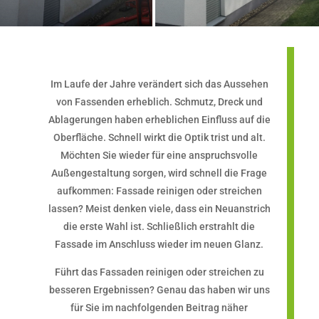
Im Laufe der Jahre verändert sich das Aussehen
von Fassenden erheblich. Schmutz, Dreck und
Ablagerungen haben erheblichen Einfluss auf die
Oberfläche. Schnell wirkt die Optik trist und alt.
Möchten Sie wieder für eine anspruchsvolle
Außengestaltung sorgen, wird schnell die Frage
aufkommen: Fassade reinigen oder streichen
lassen? Meist denken viele, dass ein Neuanstrich
die erste Wahl ist. Schließlich erstrahlt die
Fassade im Anschluss wieder im neuen Glanz.
Führt das Fassaden reinigen oder streichen zu
besseren Ergebnissen? Genau das haben wir uns
für Sie im nachfolgenden Beitrag näher