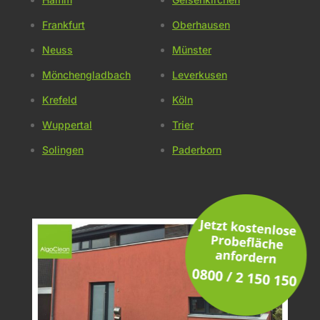
Frankfurt
Oberhausen
Neuss
Münster
Mönchengladbach
Leverkusen
Krefeld
Köln
Wuppertal
Trier
Solingen
Paderborn