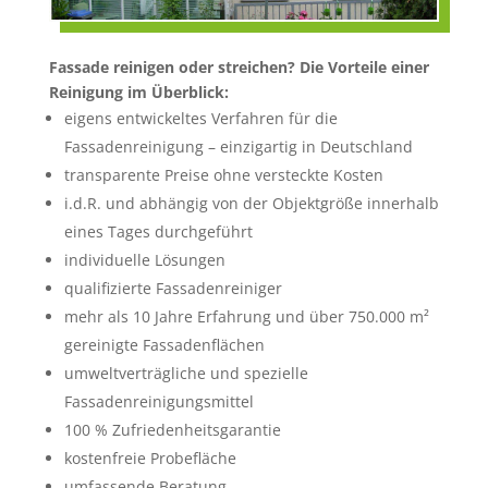
Fassade reinigen oder streichen? Die Vorteile einer
Reinigung im Überblick:
eigens entwickeltes Verfahren für die
Fassadenreinigung – einzigartig in Deutschland
transparente Preise ohne versteckte Kosten
i.d.R. und abhängig von der Objektgröße innerhalb
eines Tages durchgeführt
individuelle Lösungen
qualifizierte Fassadenreiniger
mehr als 10 Jahre Erfahrung und über 750.000 m²
gereinigte Fassadenflächen
umweltverträgliche und spezielle
Fassadenreinigungsmittel
100 % Zufriedenheitsgarantie
kostenfreie Probefläche
umfassende Beratung