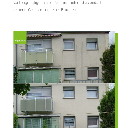
kostengünstiger als ein Neuanstrich und es bedarf
keinerlei Gerüste oder einer Baustelle.