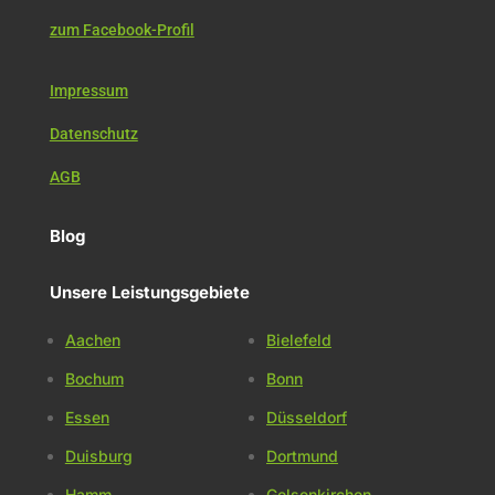
zum Facebook-Profil
Impressum
Datenschutz
AGB
Blog
Unsere Leistungsgebiete
Aachen
Bielefeld
Bochum
Bonn
Essen
Düsseldorf
Duisburg
Dortmund
Hamm
Gelsenkirchen