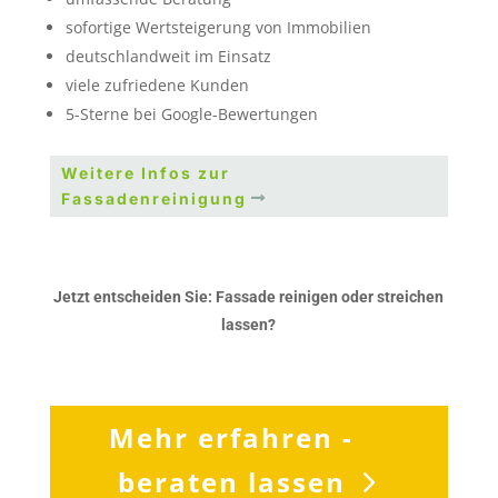
sofortige Wertsteigerung von Immobilien
deutschlandweit im Einsatz
viele zufriedene Kunden
5-Sterne bei Google-Bewertungen
Weitere Infos zur
Fassadenreinigung
Jetzt entscheiden Sie: Fassade reinigen oder streichen
lassen?
Mehr erfahren -
beraten lassen