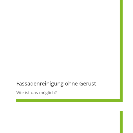
Fassadenreinigung ohne Gerüst
Wie ist das möglich?