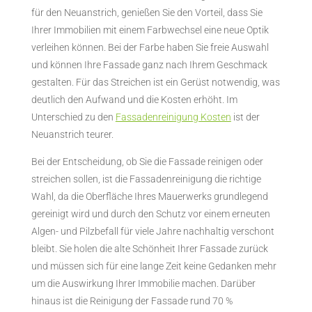
für den Neuanstrich, genießen Sie den Vorteil, dass Sie
Ihrer Immobilien mit einem Farbwechsel eine neue Optik
verleihen können. Bei der Farbe haben Sie freie Auswahl
und können Ihre Fassade ganz nach Ihrem Geschmack
gestalten. Für das Streichen ist ein Gerüst notwendig, was
deutlich den Aufwand und die Kosten erhöht. Im
Unterschied zu den
Fassadenreinigung Kosten
ist der
Neuanstrich teurer.
Bei der Entscheidung, ob Sie die Fassade reinigen oder
streichen sollen, ist die Fassadenreinigung die richtige
Wahl, da die Oberfläche Ihres Mauerwerks grundlegend
gereinigt wird und durch den Schutz vor einem erneuten
Algen- und Pilzbefall für viele Jahre nachhaltig verschont
bleibt. Sie holen die alte Schönheit Ihrer Fassade zurück
und müssen sich für eine lange Zeit keine Gedanken mehr
um die Auswirkung Ihrer Immobilie machen. Darüber
hinaus ist die Reinigung der Fassade rund 70 %