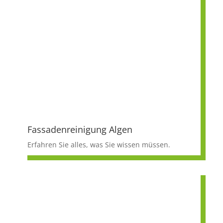
Fassadenreinigung Algen
Erfahren Sie alles, was Sie wissen müssen.