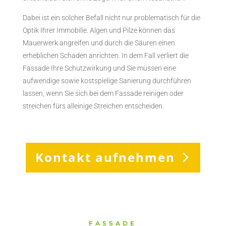
Dabei ist ein solcher Befall nicht nur problematisch für die
Optik Ihrer Immobilie. Algen und Pilze können das
Mauerwerk angreifen und durch die Säuren einen
erheblichen Schaden anrichten. In dem Fall verliert die
Fassade Ihre Schutzwirkung und Sie müssen eine
aufwendige sowie kostspielige Sanierung durchführen
lassen, wenn Sie sich bei dem Fassade reinigen oder
streichen fürs alleinige Streichen entscheiden.
Kontakt aufnehmen
FASSADE