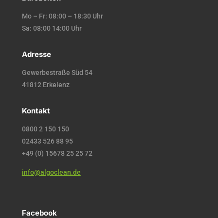
Mo – Fr: 08:00 – 18:30 Uhr
Sa: 08:00 14:00 Uhr
Adresse
Gewerbestraße Süd 54
41812 Erkelenz
Kontakt
0800 2 150 150
02433 526 88 95
+49 (0) 15678 25 25 72
info@algoclean.de
Facebook