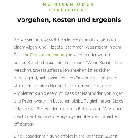
REINIGEN ODER
STREICHEN?
Vorgehen, Kosten und Ergebnis
Sie wissen nun, dass 90 % aller Verschmutzungen von
einem Algen- und Pilzbefall stammen. Was macht in dem
Fall eine
Fassadenreinigung
so wichtig oder warum
sollten Sie jetzt besser nicht streichen? Wenn Sie sich Ihre
verschmutzte Hausfassaden ansehen, ist es sicher
naheliegend, sich zwischen dem Fassade reinigen oder
streichen für einen Neuanstrich zu entscheiden. Die
Problematik an diesem ist, dass der Nährboden von Algen
und Pilzen weiterhin bestehen bleibt. Folglich haben Sie es
in kürzester Zeit wieder mit einem Befall zu tun. Was aber
macht das Fassaden reinigen gegenüber dem Streichen
effizienter?
Eine Fassadenreinigung erfolgt in drei Schritten. Zuerst