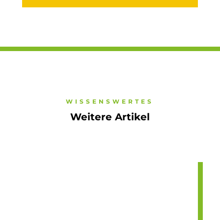
WISSENSWERTES
Weitere Artikel