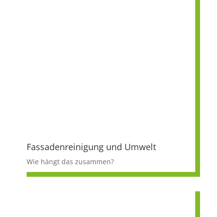
Fassadenreinigung und Umwelt
Wie hängt das zusammen?