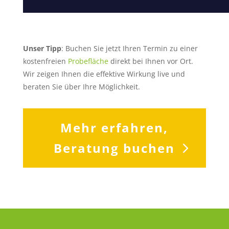
Unser Tipp
: Buchen Sie jetzt Ihren Termin zu einer
kostenfreien
Probefläche
direkt bei Ihnen vor Ort.
Wir zeigen Ihnen die effektive Wirkung live und
beraten Sie über Ihre Möglichkeit.
Mehr erfahren,
Beratung buchen