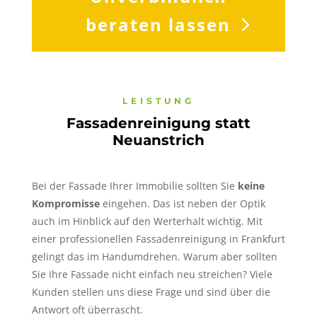
beraten lassen
LEISTUNG
Fassadenreinigung statt
Neuanstrich
Bei der Fassade Ihrer Immobilie sollten Sie
keine
Kompromisse
eingehen. Das ist neben der Optik
auch im Hinblick auf den Werterhalt wichtig. Mit
einer professionellen Fassadenreinigung in Frankfurt
gelingt das im Handumdrehen. Warum aber sollten
Sie Ihre Fassade nicht einfach neu streichen? Viele
Kunden stellen uns diese Frage und sind über die
Antwort oft überrascht.