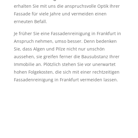
erhalten Sie mit uns die anspruchsvolle Optik Ihrer
Fassade für viele Jahre und vermeiden einen
erneuten Befall.
Je früher Sie eine Fassadenreinigung in Frankfurt in
Anspruch nehmen, umso besser. Denn bedenken
Sie, dass Algen und Pilze nicht nur unschön
aussehen, sie greifen ferner die Bausubstanz Ihrer
Immobilie an. Plötzlich stehen Sie vor unerwartet
hohen Folgekosten, die sich mit einer rechtzeitigen
Fassadenreinigung in Frankfurt vermeiden lassen.