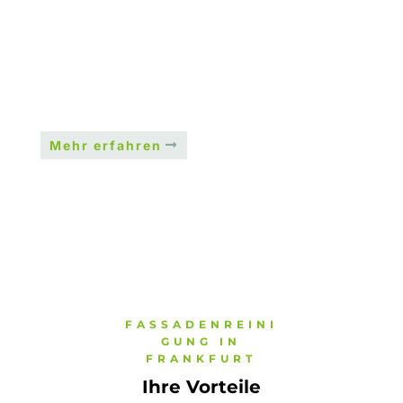
schützt.
Mehr erfahren
FASSADENREINI
GUNG IN
FRANKFURT
Ihre Vorteile