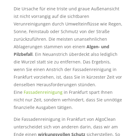
Die Ursache für eine triste und graue Außenansicht
ist nicht vorrangig auf die sichtbaren
Verunreinigungen durch Umwelteinflüsse wie Regen,
Sonne, Feinstaub oder Schmutz von der Straße
zurückzuführen. Die meisten unansehnlichen
Ablagerungen stammen von einem
Algen- und
Pilzbefall
. Ein Neuanstrich überdeckt also lediglich
die Wurzel statt sie zu entfernen. Das Ergebnis,
wenn Sie einen Anstrich der Fassadenreinigung in
Frankfurt vorziehen, ist, dass Sie in kürzester Zeit vor
denselben Herausforderungen stünden.
Eine
Fassadenreinigung
in Frankfurt spart Ihnen
nicht nur Zeit, sondern verhindert, dass Sie unnötige
finanzielle Ausgaben tätigen.
Die Fassadenreinigung in Frankfurt von AlgoClean
unterscheidet sich von anderen darin, dass wir am
Ende einen
wirkungsvollen Schutz
sicherstellen. So