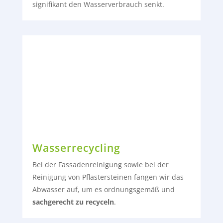
signifikant den Wasserverbrauch senkt.
Wasserrecycling
Bei der Fassadenreinigung sowie bei der
Reinigung von Pflastersteinen fangen wir das
Abwasser auf, um es ordnungsgemäß und
sachgerecht zu recyceln
.