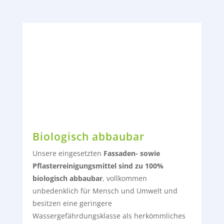
Biologisch abbaubar
Unsere eingesetzten
Fassaden- sowie
Pflasterreinigungsmittel sind zu 100%
biologisch abbaubar
, vollkommen
unbedenklich für Mensch und Umwelt und
besitzen eine geringere
Wassergefährdungsklasse als herkömmliches