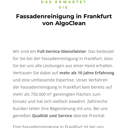
DAS ERWARTET
SIE
Fassadenreinigung in Frankfurt
von AlgoClean
Wir sind ein
Full-Service-Dienstleister
. Das bedeutet
für Sie bei der Fassadenreinigung in Frankfurt, dass
Sie bei uns alle Leistungen aus einer Hand erhalten.
Vertrauen Sie dabei auf
mehr als 10 Jahre Erfahrung
und eine umfassende Expertise. Unser Verfahren
der Fassadenreinigung in Frankfurt kam bereits auf
mehr als 750.000 m² gereinigten Flächen zum
Einsatz und hat sich vielfach bewährt. Zahlreiche
Kunden teilen ihre Begeisterung mit uns. Bei uns
genießen
Qualität und Service
oberste Priorität.
Eine Fassadenreinigung in Frankfurt ist bei uns