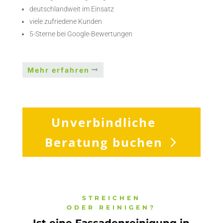
deutschlandweit im Einsatz
viele zufriedene Kunden
5-Sterne bei Google-Bewertungen
Mehr erfahren
Unverbindliche
Beratung buchen
STREICHEN
ODER REINIGEN?