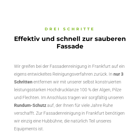
DREI SCHRITTE
Effektiv und schnell zur sauberen
Fassade
Wir greifen bei der Fassadenreinigung in Frankfurt auf ein
eigens entwickeltes Reinigungsverfahren zurück. In
nur 3
Schritten
entfernen wir mit unserer selbst konstruierten
leistungsstarken Hochdrucklanze 100 % der Algen, Pilze
und Flechten. Im Anschluss tragen wir sorgfältig unseren
Rundum-Schutz
auf, der Ihnen für viele Jahre Ruhe
verschafft. Zur Fassadenreinigung in Frankfurt benötigen
wir einzig eine Hubbühne, die natürlich Teil unseres
Equipments ist.