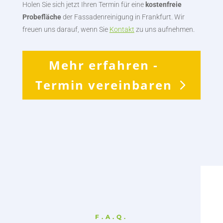
Holen Sie sich jetzt Ihren Termin für eine
kostenfreie
Probefläche
der Fassadenreinigung in Frankfurt. Wir
freuen uns darauf, wenn Sie
Kontakt
zu uns aufnehmen.
Mehr erfahren -
Termin vereinbaren
F.A.Q.