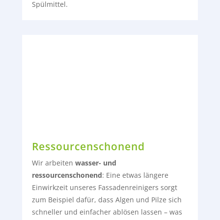
Spülmittel.
Ressourcenschonend
Wir arbeiten
wasser- und
ressourcenschonend
: E
ine etwas längere
Einwirkzeit unseres Fassadenreinigers sorgt
zum Beispiel dafür, dass Algen und Pilze sich
schneller und einfacher ablösen lassen – was