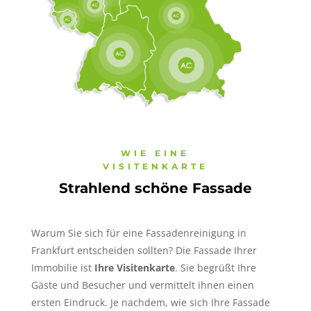
WIE EINE
VISITENKARTE
Strahlend schöne Fassade
Warum Sie sich für eine Fassadenreinigung in
Frankfurt entscheiden sollten? Die Fassade Ihrer
Immobilie ist
Ihre Visitenkarte
. Sie begrüßt Ihre
Gäste und Besucher und vermittelt ihnen einen
ersten Eindruck. Je nachdem, wie sich Ihre Fassade