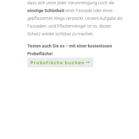
dass sich unter jeder Verunreinigung noch die
einstige Schönheit
einer Fassade oder eines
gepflasterten Wegs versteckt. Unsere Aufgabe als
Fassaden- und Pflasterreiniger ist es, diesen
Schatz wieder sichtbar zu machen.
Testen auch Sie es – mit einer kostenlosen
Probefläche!
Probefläche buchen