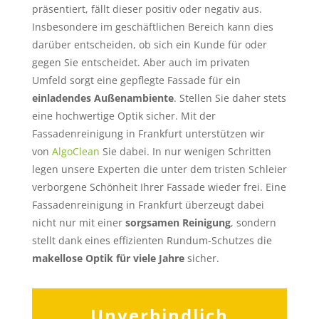
präsentiert, fällt dieser positiv oder negativ aus.
Insbesondere im geschäftlichen Bereich kann dies
darüber entscheiden, ob sich ein Kunde für oder
gegen Sie entscheidet. Aber auch im privaten
Umfeld sorgt eine gepflegte Fassade für ein
einladendes Außenambiente
. Stellen Sie daher stets
eine hochwertige Optik sicher. Mit der
Fassadenreinigung in Frankfurt unterstützen wir
von
AlgoClean
Sie dabei. In nur wenigen Schritten
legen unsere Experten die unter dem tristen Schleier
verborgene Schönheit Ihrer Fassade wieder frei. Eine
Fassadenreinigung in Frankfurt überzeugt dabei
nicht nur mit einer
sorgsamen Reinigung
, sondern
stellt dank eines effizienten Rundum-Schutzes die
makellose Optik für viele Jahre
sicher.
Unverbindlich