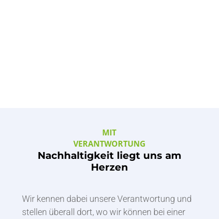
KOSTENLOS & UNVERBINDLICH
Probefläche buchen
Termin vereinbaren
MIT
VERANTWORTUNG
Nachhaltigkeit liegt uns am
Herzen
Wir kennen dabei unsere Verantwortung und
stellen überall dort, wo wir können bei einer