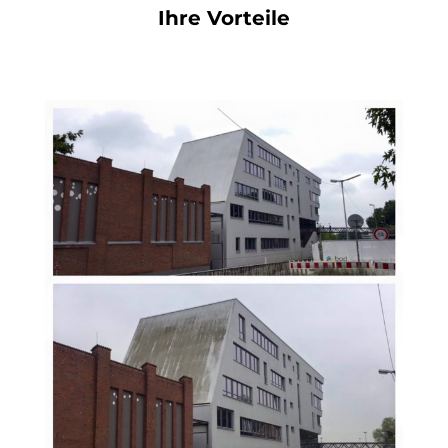
Ihre Vorteile