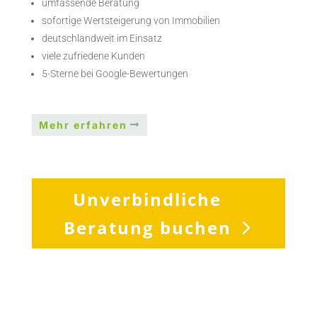
umfassende Beratung
sofortige Wertsteigerung von Immobilien
deutschlandweit im Einsatz
viele zufriedene Kunden
5-Sterne bei Google-Bewertungen
Mehr erfahren
Unverbindliche
Beratung buchen