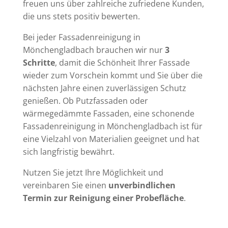
freuen uns über zahlreiche zufriedene Kunden,
die uns stets positiv bewerten.
Bei jeder Fassadenreinigung in
Mönchengladbach brauchen wir nur
3
Schritte
, damit die Schönheit Ihrer Fassade
wieder zum Vorschein kommt und Sie über die
nächsten Jahre einen zuverlässigen Schutz
genießen. Ob Putzfassaden oder
wärmegedämmte Fassaden, eine schonende
Fassadenreinigung in Mönchengladbach ist für
eine Vielzahl von Materialien geeignet und hat
sich langfristig bewährt.
Nutzen Sie jetzt Ihre Möglichkeit und
vereinbaren Sie einen
unverbindlichen
Termin zur Reinigung einer Probefläche
.