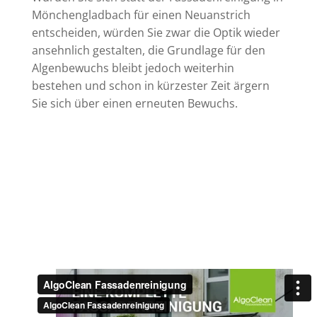
Mönchengladbach für einen Neuanstrich
entscheiden, würden Sie zwar die Optik wieder
ansehnlich gestalten, die Grundlage für den
Algenbewuchs bleibt jedoch weiterhin
bestehen und schon in kürzester Zeit ärgern
Sie sich über einen erneuten Bewuchs.