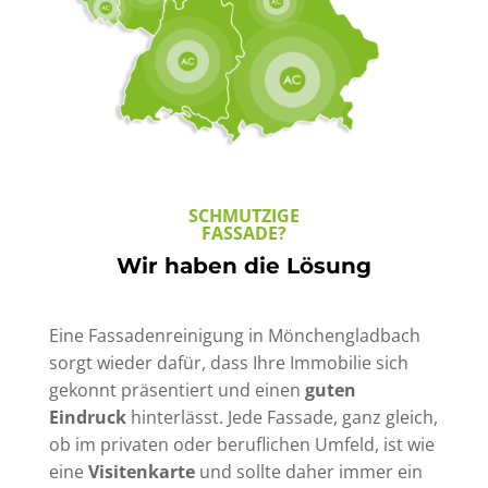
SCHMUTZIGE
FASSADE?
Wir haben die Lösung
Eine Fassadenreinigung in Mönchengladbach
sorgt wieder dafür, dass Ihre Immobilie sich
gekonnt präsentiert und einen
guten
Eindruck
hinterlässt. Jede Fassade, ganz gleich,
ob im privaten oder beruflichen Umfeld, ist wie
eine
Visitenkarte
und sollte daher immer ein