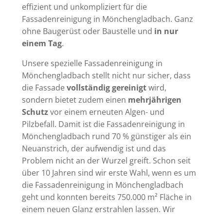
effizient und unkompliziert für die
Fassadenreinigung in Mönchengladbach. Ganz
ohne Baugerüst oder Baustelle und
in nur
einem Tag
.
Unsere spezielle Fassadenreinigung in
Mönchengladbach stellt nicht nur sicher, dass
die Fassade
vollständig gereinigt
wird,
sondern bietet zudem einen
mehrjährigen
Schutz
vor einem erneuten Algen- und
Pilzbefall. Damit ist die Fassadenreinigung in
Mönchengladbach rund 70 % günstiger als ein
Neuanstrich, der aufwendig ist und das
Problem nicht an der Wurzel greift. Schon seit
über 10 Jahren sind wir erste Wahl, wenn es um
die Fassadenreinigung in Mönchengladbach
geht und konnten bereits 750.000 m² Fläche in
einem neuen Glanz erstrahlen lassen. Wir