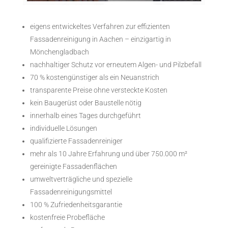
eigens entwickeltes Verfahren zur effizienten
Fassadenreinigung in Aachen – einzigartig in
Mönchengladbach
nachhaltiger Schutz vor erneutem Algen- und Pilzbefall
70 % kostengünstiger als ein Neuanstrich
transparente Preise ohne versteckte Kosten
kein Baugerüst oder Baustelle nötig
innerhalb eines Tages durchgeführt
individuelle Lösungen
qualifizierte Fassadenreiniger
mehr als 10 Jahre Erfahrung und über 750.000 m²
gereinigte Fassadenflächen
umweltverträgliche und spezielle
Fassadenreinigungsmittel
100 % Zufriedenheitsgarantie
kostenfreie Probefläche