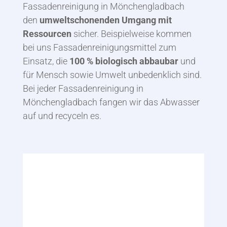
Fassadenreinigung in Mönchengladbach
den
umweltschonenden Umgang mit
Ressourcen
sicher. Beispielweise kommen
bei uns Fassadenreinigungsmittel zum
Einsatz, die
100 % biologisch abbaubar
und
für Mensch sowie Umwelt unbedenklich sind.
Bei jeder Fassadenreinigung in
Mönchengladbach fangen wir das Abwasser
auf und recyceln es.