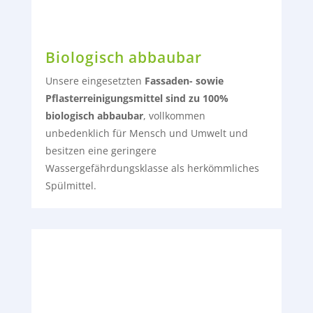
Biologisch abbaubar
Unsere eingesetzten
Fassaden- sowie
Pflasterreinigungsmittel sind zu 100%
biologisch abbaubar
, vollkommen
unbedenklich für Mensch und Umwelt und
besitzen eine geringere
Wassergefährdungsklasse als herkömmliches
Spülmittel.