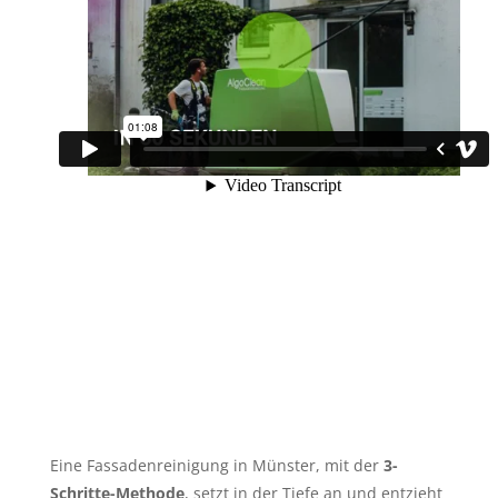
Eine Fassadenreinigung in Münster, mit der
3-
Schritte-Methode
, setzt in der Tiefe an und entzieht