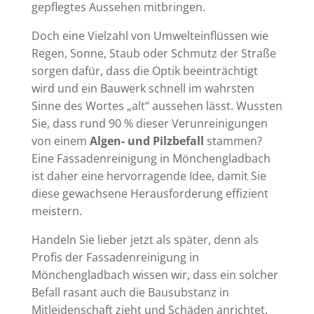
gepflegtes Aussehen mitbringen.
Doch eine Vielzahl von Umwelteinflüssen wie
Regen, Sonne, Staub oder Schmutz der Straße
sorgen dafür, dass die Optik beeinträchtigt
wird und ein Bauwerk schnell im wahrsten
Sinne des Wortes „alt“ aussehen lässt. Wussten
Sie, dass rund 90 % dieser Verunreinigungen
von einem
Algen- und Pilzbefall
stammen?
Eine Fassadenreinigung in Mönchengladbach
ist daher eine hervorragende Idee, damit Sie
diese gewachsene Herausforderung effizient
meistern.
Handeln Sie lieber jetzt als später, denn als
Profis der Fassadenreinigung in
Mönchengladbach wissen wir, dass ein solcher
Befall rasant auch die Bausubstanz in
Mitleidenschaft zieht und Schäden anrichtet.