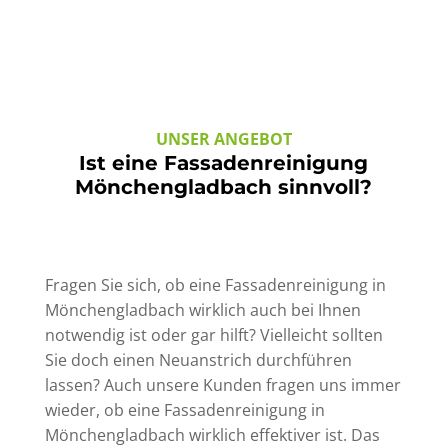
UNSER ANGEBOT
Ist eine Fassadenreinigung
Mönchengladbach sinnvoll?
Fragen Sie sich, ob eine Fassadenreinigung in
Mönchengladbach wirklich auch bei Ihnen
notwendig ist oder gar hilft? Vielleicht sollten
Sie doch einen Neuanstrich durchführen
lassen? Auch unsere Kunden fragen uns immer
wieder, ob eine Fassadenreinigung in
Mönchengladbach wirklich effektiver ist. Das