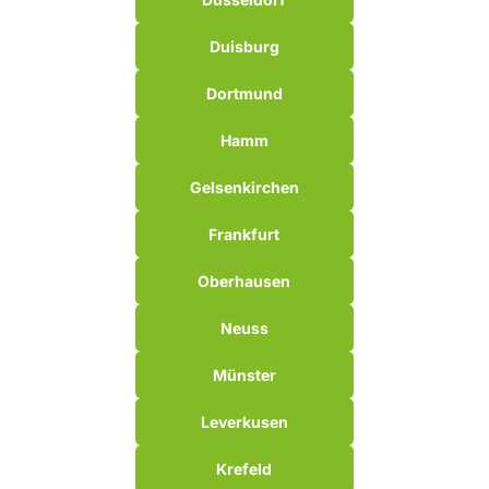
Duisburg
Dortmund
Hamm
Gelsenkirchen
Frankfurt
Oberhausen
Neuss
Münster
Leverkusen
Krefeld