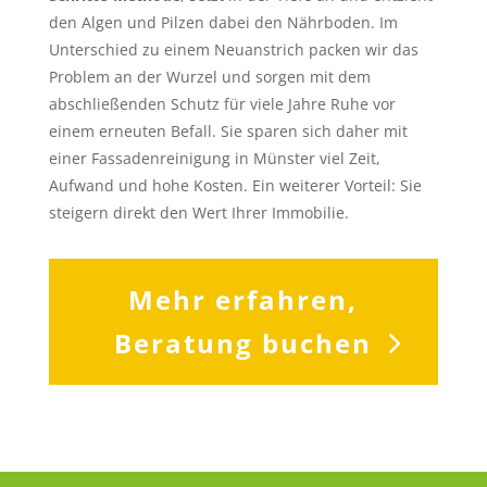
den Algen und Pilzen dabei den Nährboden. Im
Unterschied zu einem Neuanstrich packen wir das
Problem an der Wurzel und sorgen mit dem
abschließenden Schutz für viele Jahre Ruhe vor
einem erneuten Befall. Sie sparen sich daher mit
einer Fassadenreinigung in Münster viel Zeit,
Aufwand und hohe Kosten. Ein weiterer Vorteil: Sie
steigern direkt den Wert Ihrer Immobilie.
Mehr erfahren,
Beratung buchen