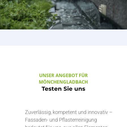
UNSER ANGEBOT FÜR
MÖNCHENGLADBACH
Testen Sie uns
Zuverlässig, kompetent und innovativ –
Fassaden- und Pflasterreinigung