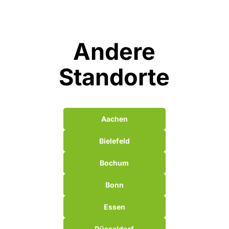
Andere
Standorte
Aachen
Bielefeld
Bochum
Bonn
Essen
Düsseldorf