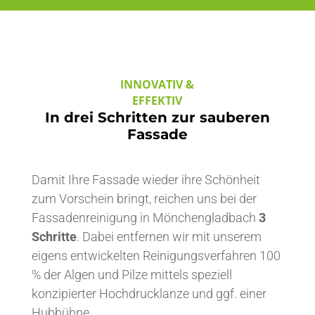
INNOVATIV &
EFFEKTIV
In drei Schritten zur sauberen
Fassade
Damit Ihre Fassade wieder ihre Schönheit
zum Vorschein bringt, reichen uns bei der
Fassadenreinigung in Mönchengladbach
3
Schritte
. Dabei entfernen wir mit unserem
eigens entwickelten Reinigungsverfahren 100
% der Algen und Pilze mittels speziell
konzipierter Hochdrucklanze und ggf. einer
Hubbühne.