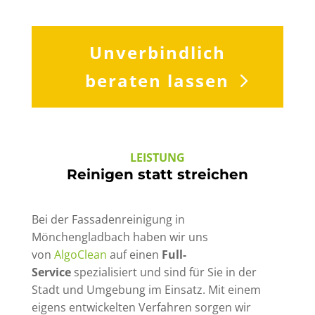
Unverbindlich
beraten lassen
LEISTUNG
Reinigen statt streichen
Bei der Fassadenreinigung in
Mönchengladbach haben wir uns
von
AlgoClean
auf einen
Full-
Service
spezialisiert und sind für Sie in der
Stadt und Umgebung im Einsatz. Mit einem
eigens entwickelten Verfahren sorgen wir