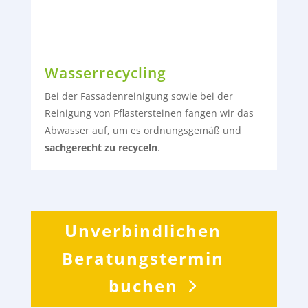
Wasserrecycling
Bei der Fassadenreinigung sowie bei der
Reinigung von Pflastersteinen fangen wir das
Abwasser auf, um es ordnungsgemäß und
sachgerecht zu recyceln
.
Unverbindlichen
Beratungstermin
buchen