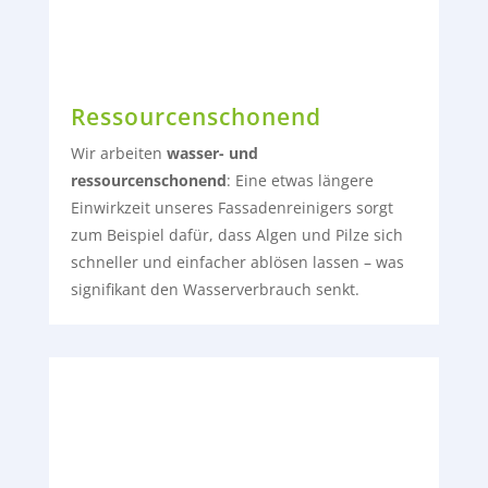
Ressourcenschonend
Wir arbeiten
wasser- und
ressourcenschonend
: E
ine etwas längere
Einwirkzeit unseres Fassadenreinigers sorgt
zum Beispiel dafür, dass Algen und Pilze sich
schneller und einfacher ablösen lassen – was
signifikant den Wasserverbrauch senkt.